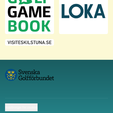
Inställningar för cookies