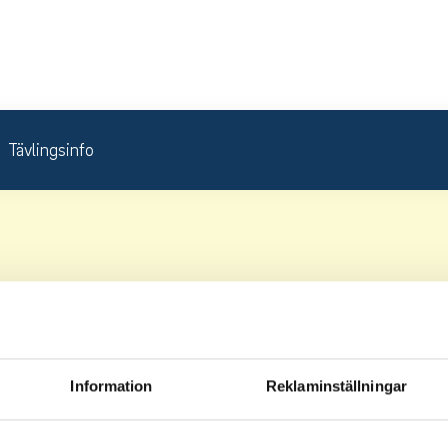
Tävlingsinfo
Information
Reklaminställningar