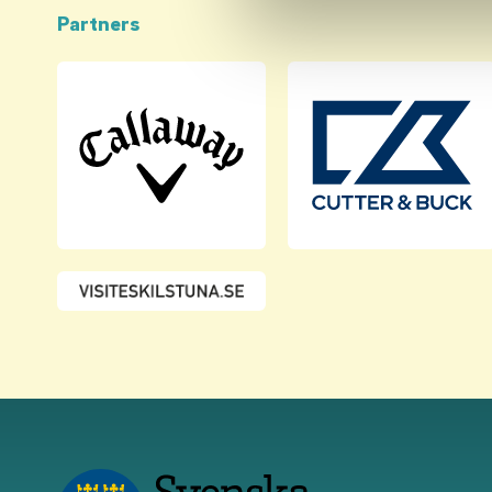
Partners