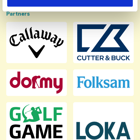
Partners