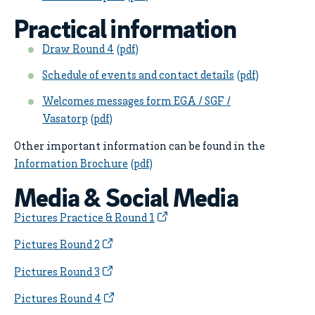
Practical information
Draw Round 4
Schedule of events and contact details
Welcomes messages form EGA / SGF /
Vasatorp
Other important information can be found in the
Information Brochure
Media & Social Media
Pictures Practice & Round 1
Pictures Round 2
Pictures Round 3
Pictures Round 4