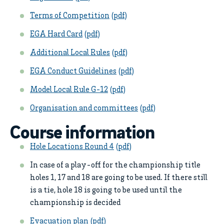
Terms of Competition
EGA Hard Card
Additional Local Rules
EGA Conduct Guidelines
Model Local Rule G-12
Organisation and committees
Course information
Hole Locations Round 4
In case of a play-off for the championship title
holes 1, 17 and 18 are going to be used. If there still
is a tie, hole 18 is going to be used until the
championship is decided
Evacuation plan