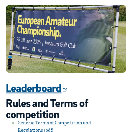
Leaderboard
Rules and Terms of
competition
Generic Terms of Competition and
Regulations