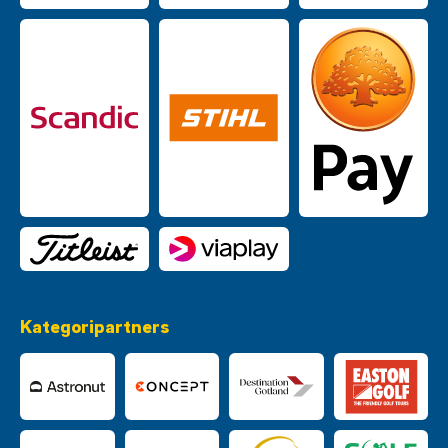
Kategoripartners