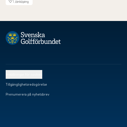
Inställningar för cookies
Tillgänglighetsredogörelse
Prenumerera på nyhetsbrev