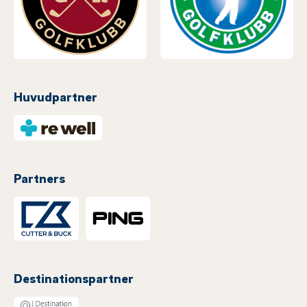
Huvudpartner
Partners
Destinationspartner