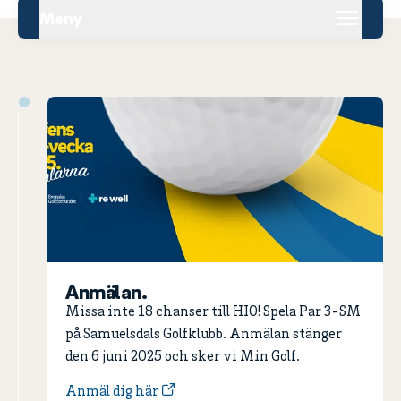
Meny
Anmälan.
Missa inte 18 chanser till HIO! Spela Par 3-SM
på Samuelsdals Golfklubb. Anmälan stänger
den 6 juni 2025 och sker vi Min Golf.
Anmäl dig här