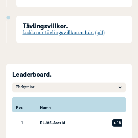
Tävlingsvillkor.
Ladda ner tävlingsvillkoren här.
Leaderboard.
Pos
Namn
1
ELJAS, Astrid
+
18