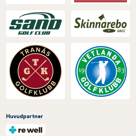
Huvudpartner