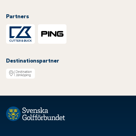
Partners
Destinationspartner