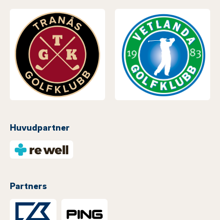
Huvudpartner
Partners