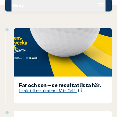
Meny
Far och son – se resultatlista här.
Länk till resultaten i Min Golf…