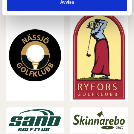
Avvisa