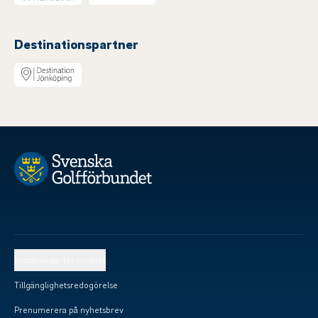
Destinationspartner
Inställningar för cookies
Tillgänglighetsredogörelse
Prenumerera på nyhetsbrev