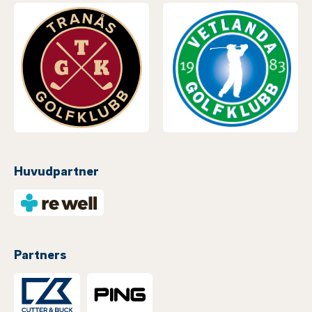
Huvudpartner
Partners