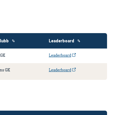
lubb
Leaderboard
 GK
Leaderboard
ns GK
Leaderboard