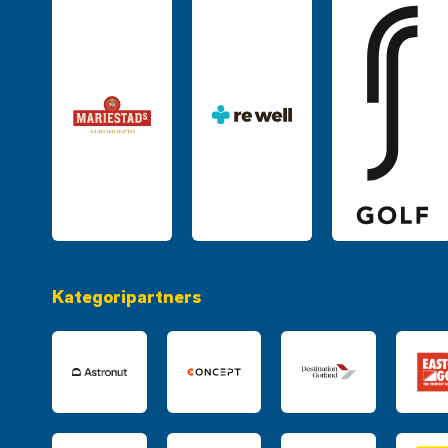
Kategoripartners