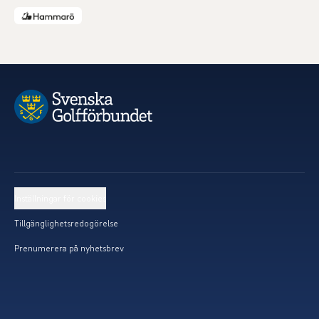
Inställningar för cookies
Tillgänglighetsredogörelse
Prenumerera på nyhetsbrev