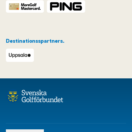
Destinationsspartners.