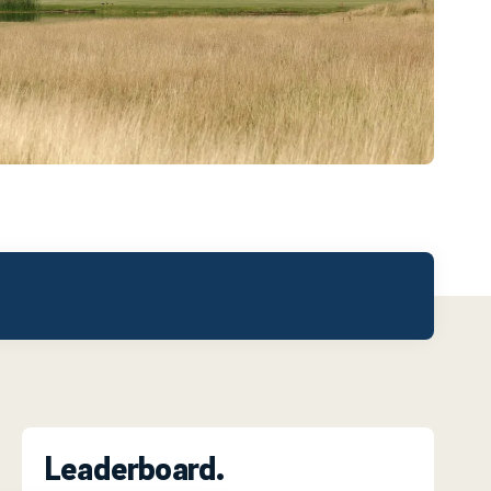
Leaderboard.