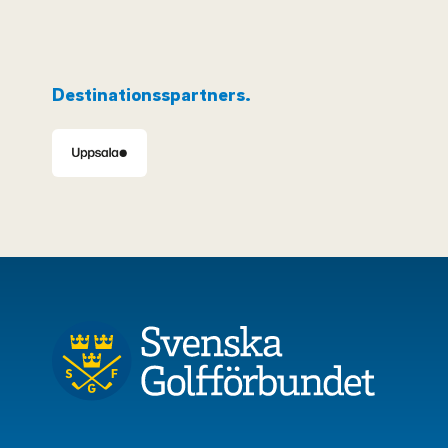
Destinationsspartners.