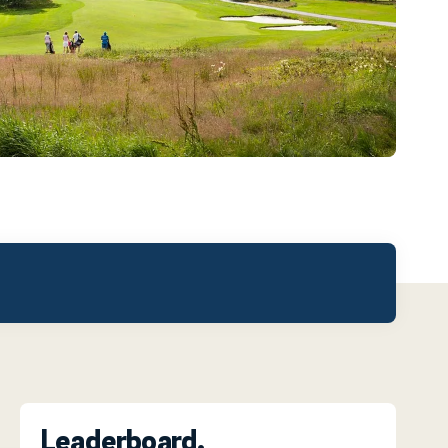
Leaderboard.