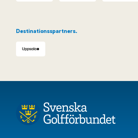
Destinationsspartners.