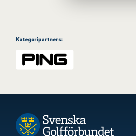
Kategoripartners: