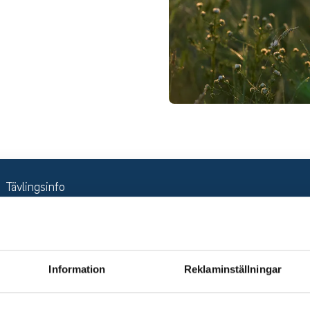
Tävlingsinfo
Information
Reklaminställningar