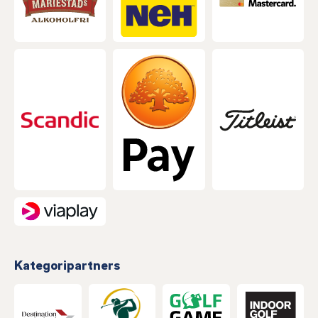
Kategoripartners