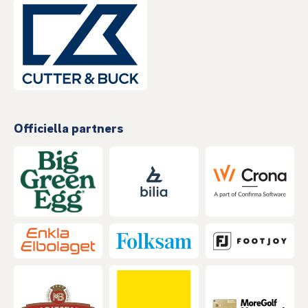
Officiella partners