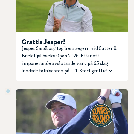
Grattis Jesper!
Jesper Sandborg tog hem segern vid Cutter &
Buck Fjällbacka Open 2026. Efter ett
imponerande avslutande varv på 65 slag
landade totalscoren på -11. Stort grattis! 🎉