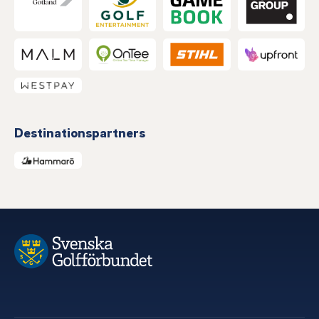
Destinationspartners