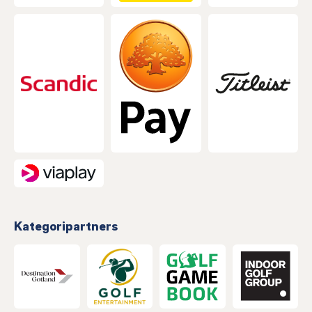
Kategoripartners