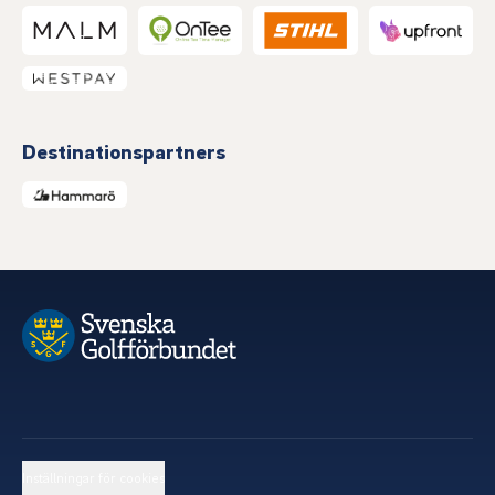
Destinationspartners
Inställningar för cookies