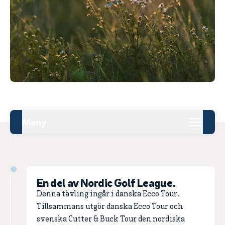
Meny
En del av Nordic Golf League.
Denna tävling ingår i danska Ecco Tour.
Tillsammans utgör danska Ecco Tour och
svenska Cutter & Buck Tour den nordiska