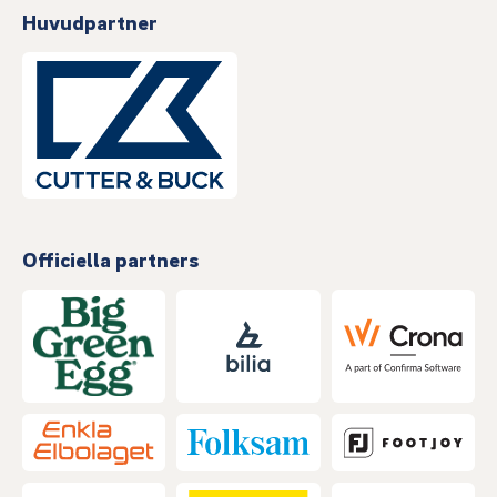
Huvudpartner
Officiella partners