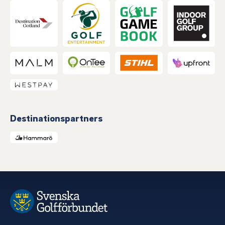
Destinationspartners