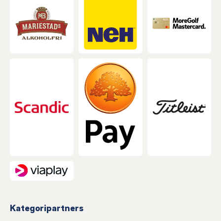
Kategoripartners