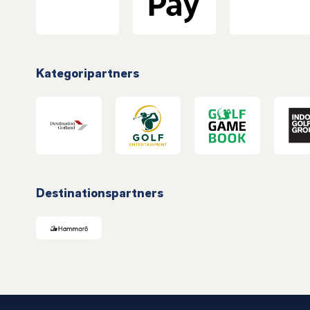
Kategoripartners
Destinationspartners