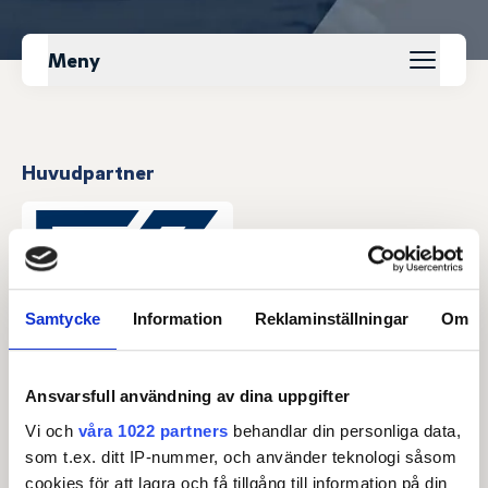
Meny
Huvudpartner
Samtycke
Information
Reklaminställningar
Om
Ansvarsfull användning av dina uppgifter
Officiella partners
Vi och
våra 1022 partners
behandlar din personliga data,
som t.ex. ditt IP-nummer, och använder teknologi såsom
cookies för att lagra och få tillgång till information på din