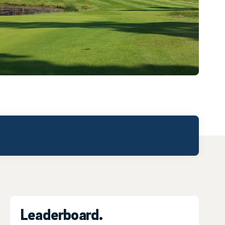
Leaderboard.