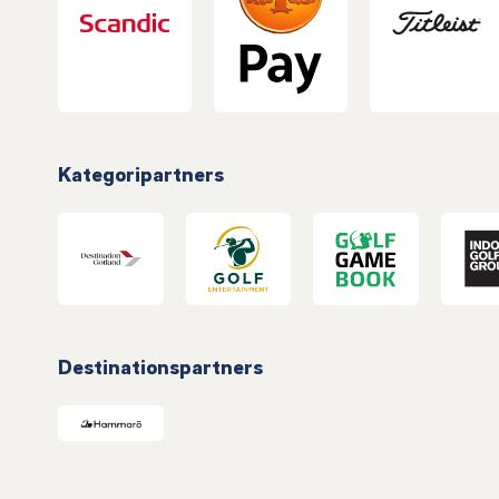
Kategoripartners
Destinationspartners