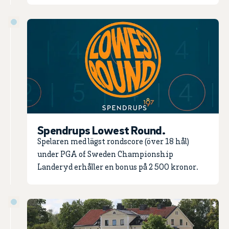
Spendrups Lowest Round.
Spelaren med lägst rondscore (över 18 hål)
under PGA of Sweden Championship
Landeryd erhåller en bonus på 2 500 kronor.