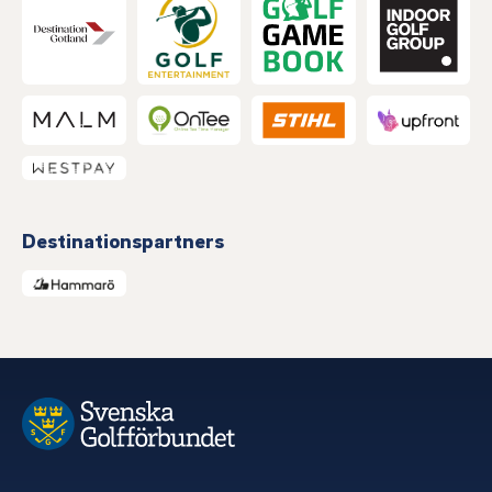
Destinationspartners