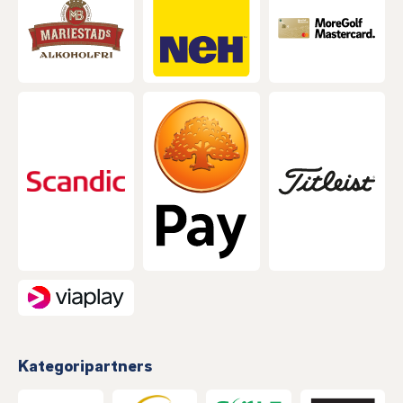
Kategoripartners