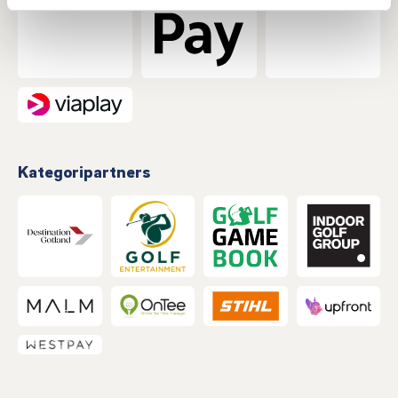
Kategoripartners