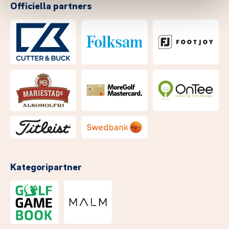
Officiella partners
Kategoripartner