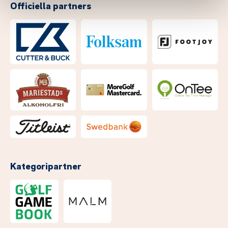
Officiella partners
Kategoripartner