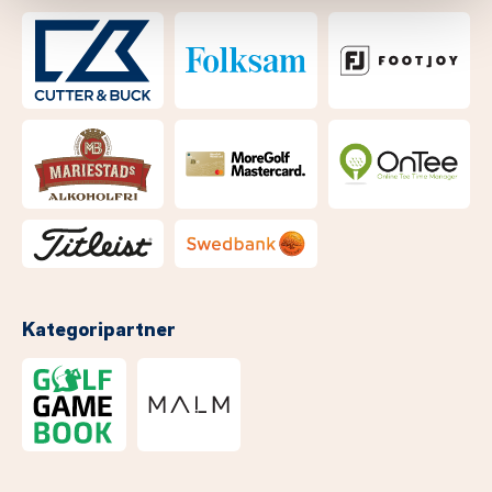
Kategoripartner