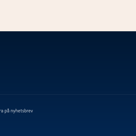
a på nyhetsbrev