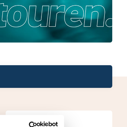
Leaderboard.