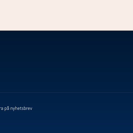
a på nyhetsbrev