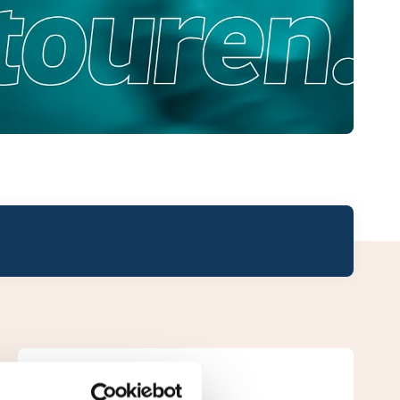
Leaderboard.