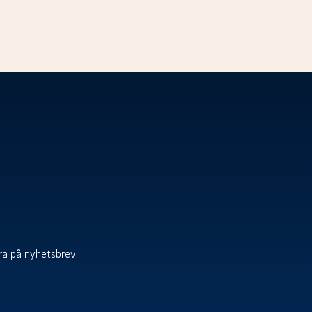
a på nyhetsbrev