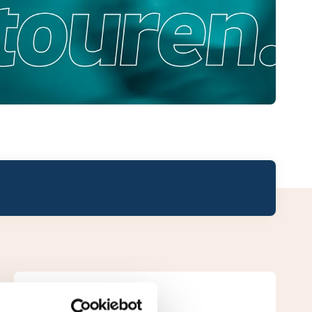
Leaderboard.