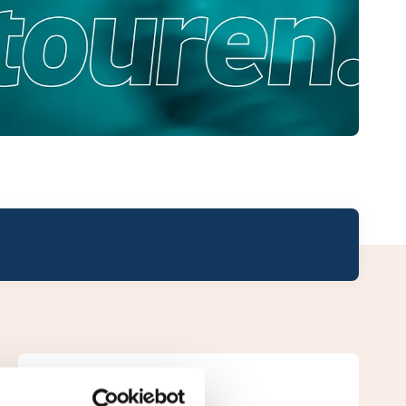
Leaderboard.