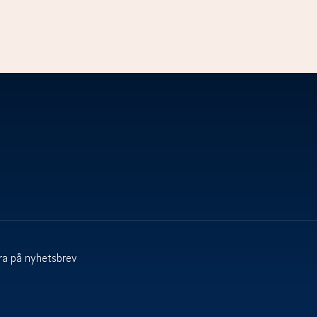
a på nyhetsbrev