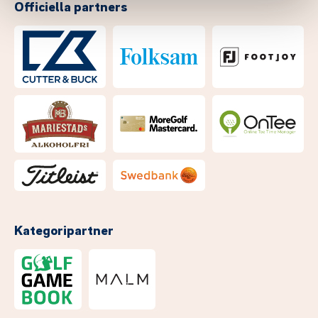
Officiella partners
Kategoripartner