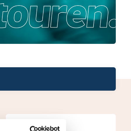
Leaderboard.