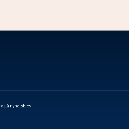
a på nyhetsbrev