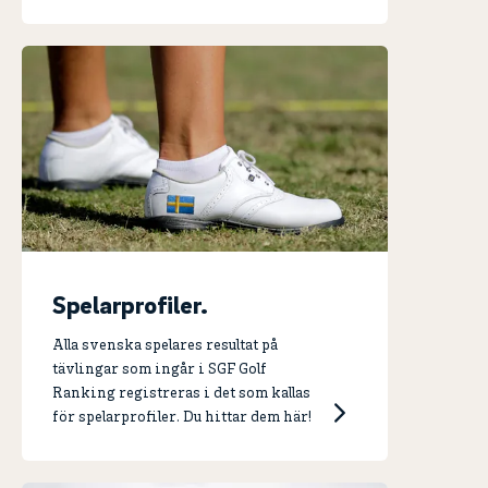
Spelarprofiler.
Alla svenska spelares resultat på
tävlingar som ingår i SGF Golf
Ranking registreras i det som kallas
för spelarprofiler. Du hittar dem här!