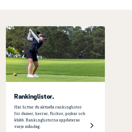
Rankinglistor.
Här hittar du aktuella rankinglistor
för damer, herrar, flickor, pojkar och
klubb. Rankinglistorna uppdateras
varje måndag.