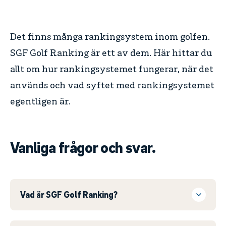
Det finns många rankingsystem inom golfen.
SGF Golf Ranking är ett av dem. Här hittar du
allt om hur rankingsystemet fungerar, när det
används och vad syftet med rankingsystemet
egentligen är.
Vanliga frågor och svar.
Vad är SGF Golf Ranking?