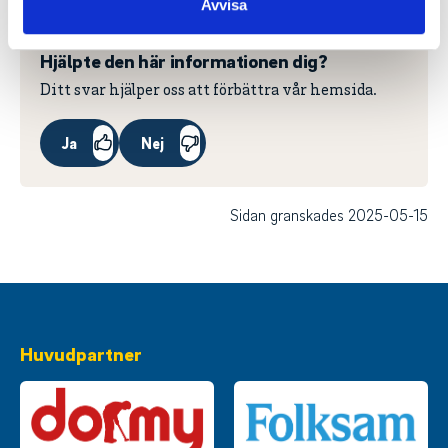
Avvisa
Hjälpte den här informationen dig?
Ditt svar hjälper oss att förbättra vår hemsida.
Ja
Nej
Sidan granskades 2025-05-15
Huvudpartner