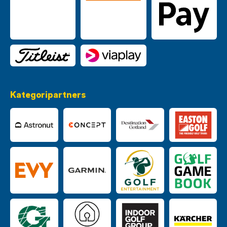
Kategoripartners