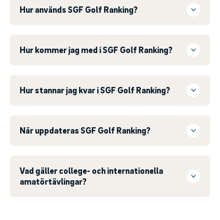
Hur används SGF Golf Ranking?
Hur kommer jag med i SGF Golf Ranking?
Hur stannar jag kvar i SGF Golf Ranking?
När uppdateras SGF Golf Ranking?
Vad gäller college- och internationella
amatörtävlingar?