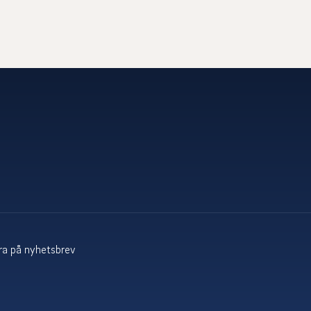
a på nyhetsbrev