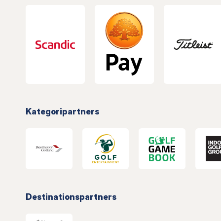
Kategoripartners
Destinationspartners