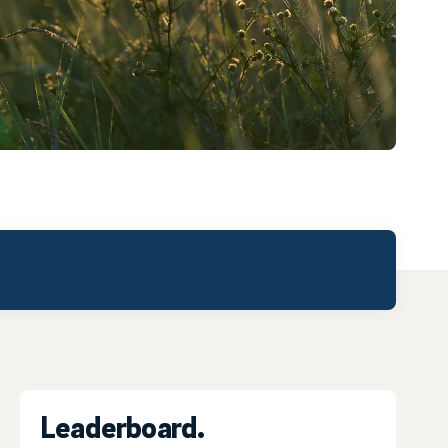
Leaderboard.