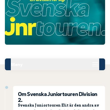
Meny
Om Svenska Juniortouren Division
2.
Svenska Juniortouren Elit är den andra av