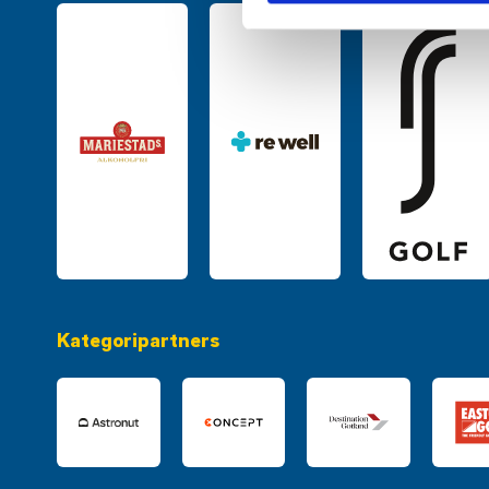
Kategoripartners