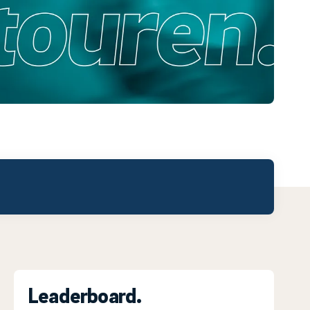
Leaderboard.