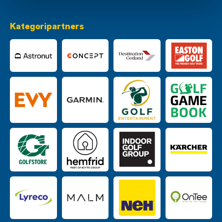
Kategoripartners