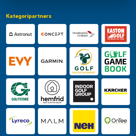
Kategoripartners