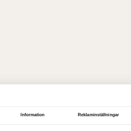
Information
Reklaminställningar