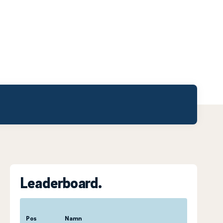
Leaderboard.
Pos
Namn