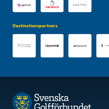
Destinationspartners