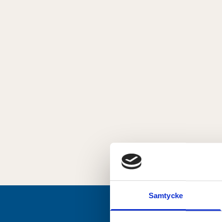
Samtycke