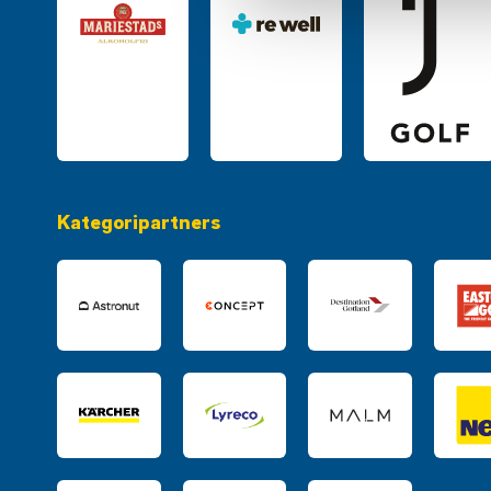
Kategoripartners