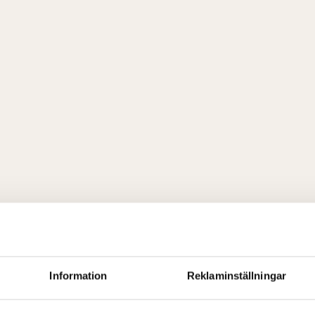
Information
Reklaminställningar