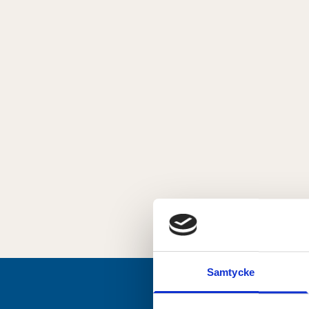
Samtycke