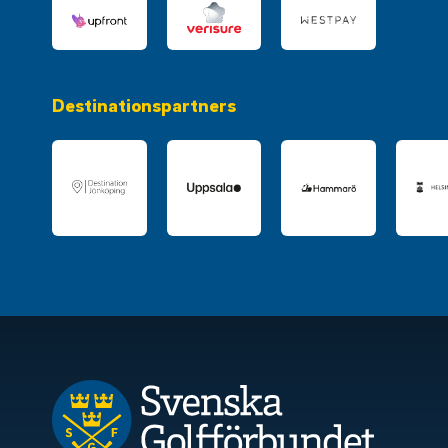
Destinationspartners