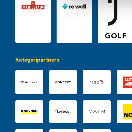
Kategoripartners