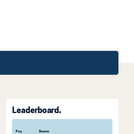
Leaderboard.
Pos
Namn