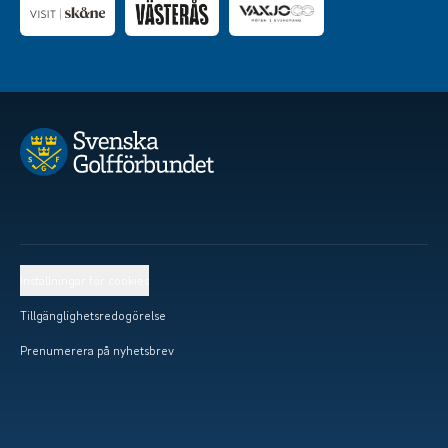
Inställningar för cookies
Tillgänglighetsredogörelse
Prenumerera på nyhetsbrev