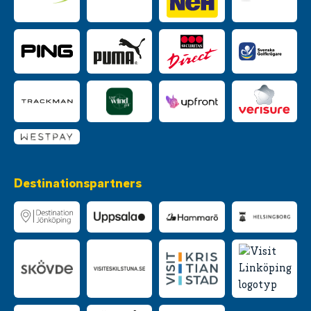
Destinationspartners