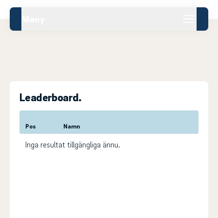
Meny
Leaderboard.
Pos
Namn
Inga resultat tillgängliga ännu.