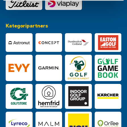
Kategoripartners