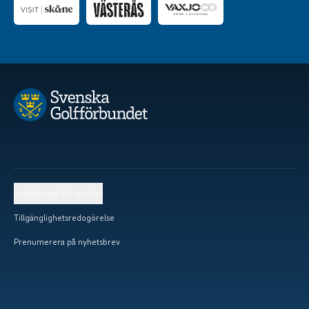
Inställningar för cookies
Tillgänglighetsredogörelse
Prenumerera på nyhetsbrev