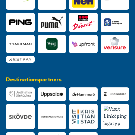
Destinationspartners