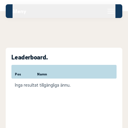
Meny
Leaderboard.
Pos
Namn
Inga resultat tillgängliga ännu.