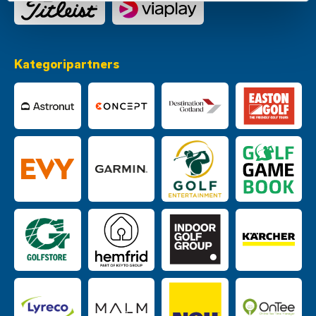
Kategoripartners