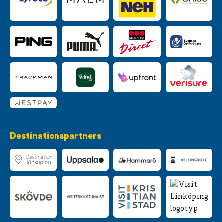
Destinationspartners