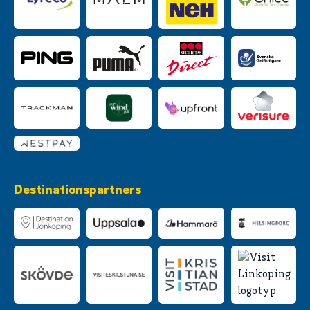
Destinationspartners