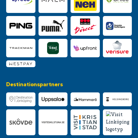
Destinationspartners