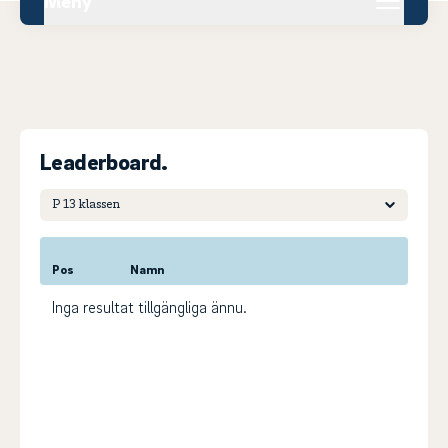
Meny
Leaderboard.
Pos
Namn
Inga resultat tillgängliga ännu.