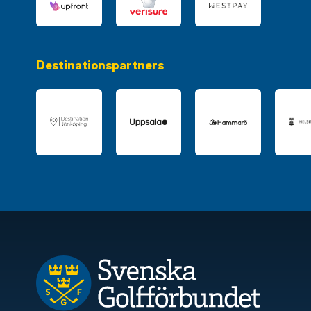
Destinationspartners