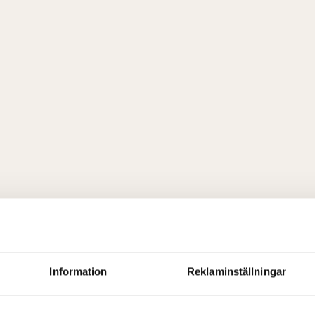
Information
Reklaminställningar