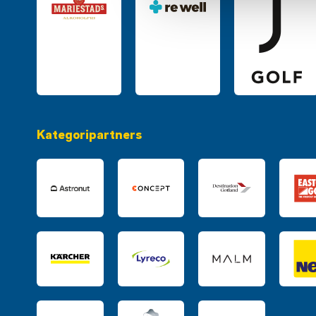
Kategoripartners