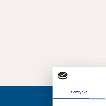
Samtycke