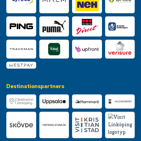
Destinationspartners