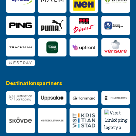
Destinationspartners