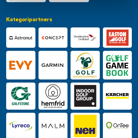
Kategoripartners