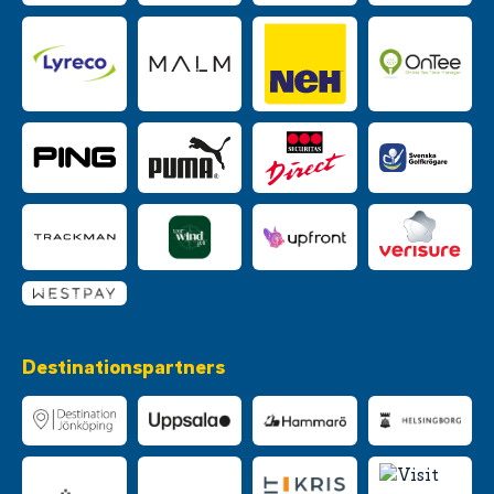
Destinationspartners