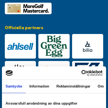
Officiella partners
Samtycke
Information
Reklaminställningar
Om
Ansvarsfull användning av dina uppgifter