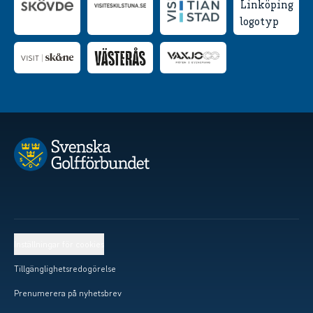
Inställningar för cookies
Tillgänglighetsredogörelse
Prenumerera på nyhetsbrev